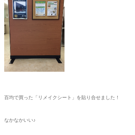
百均で買った「リメイクシート」を貼り合せました！
なかなかいい♪