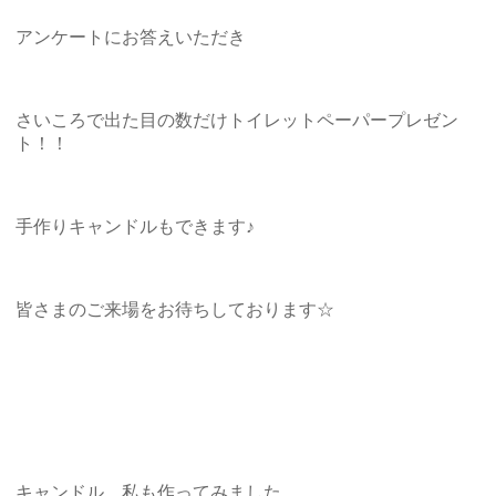
アンケートにお答えいただき
さいころで出た目の数だけトイレットペーパープレゼン
ト！！
手作りキャンドルもできます♪
皆さまのご来場をお待ちしております☆
キャンドル、私も作ってみました