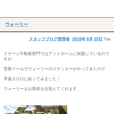
ウォーリー
スタッフブログ管理者
2018年
9月
25日
Tue
ステージ不動産部門ではアットホームに加盟しているので
すが、
営業ツールでウォーリーのステッカーがやってきたので
早速入り口に貼ってみました！
ウォーリーもお客様を出迎えてくれます。