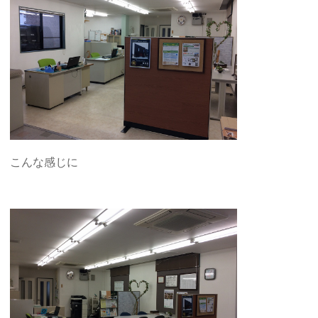
こんな感じに