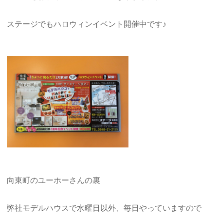
ステージでもハロウィンイベント開催中です♪
向東町のユーホーさんの裏
弊社モデルハウスで水曜日以外、毎日やっていますので