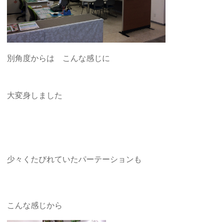
別角度からは こんな感じに
大変身しました
少々くたびれていたパーテーションも
こんな感じから