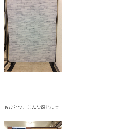
もひとつ、こんな感じに☆