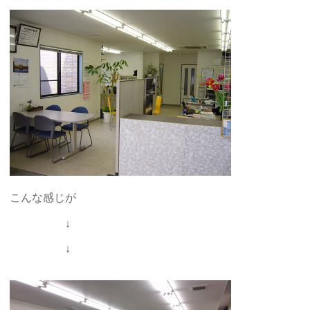
こんな感じが
↓
↓