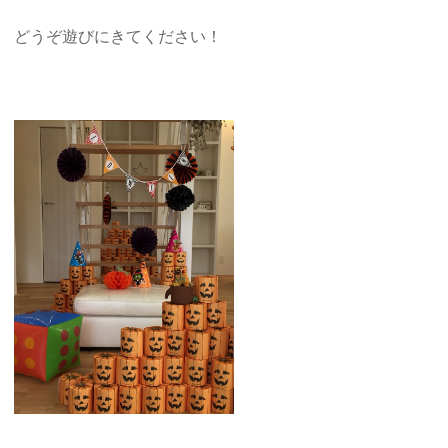
どうぞ遊びにきてください！