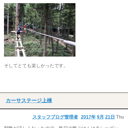
そしてとても楽しかったです。
カーサステージ上棟
スタッフブログ管理者
2017年
9月
21日
Thu