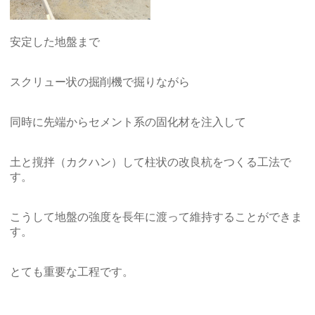
安定した地盤まで
スクリュー状の掘削機で掘りながら
同時に先端からセメント系の固化材を注入して
土と撹拌（カクハン）して柱状の改良杭をつくる工法で
す。
こうして地盤の強度を長年に渡って維持することができま
す。
とても重要な工程です。