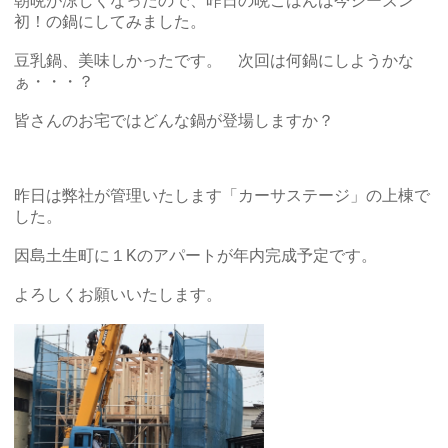
朝晩が涼しくなったので、昨日の晩ごはんは今シーズン
初！の鍋にしてみました。
豆乳鍋、美味しかったです。 次回は何鍋にしようかな
ぁ・・・？
皆さんのお宅ではどんな鍋が登場しますか？
昨日は弊社が管理いたします「カーサステージ」の上棟で
した。
因島土生町に１Kのアパートが年内完成予定です。
よろしくお願いいたします。