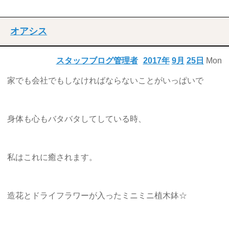
オアシス
スタッフブログ管理者
2017年
9月
25日
Mon
家でも会社でもしなければならないことがいっぱいで
身体も心もバタバタしてしている時、
私はこれに癒されます。
造花とドライフラワーが入ったミニミニ植木鉢☆