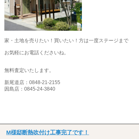
家・土地を売りたい！買いたい！方は一度ステージまで
お気軽にお電話くださいね。
無料査定いたします。
新尾道店：0848-21-2155
因島店：0845-24-3840
M様邸断熱吹付け工事完了です！