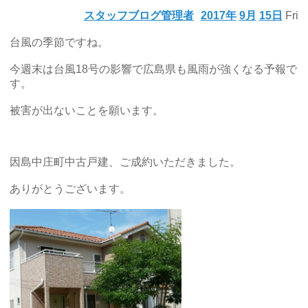
スタッフブログ管理者
2017年
9月
15日
Fri
台風の季節ですね。
今週末は台風18号の影響で広島県も風雨が強くなる予報で
す。
被害が出ないことを願います。
因島中庄町中古戸建、ご成約いただきました。
ありがとうございます。