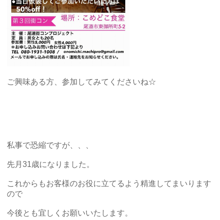
ご興味ある方、参加してみてくださいね☆
私事で恐縮ですが、、、
先月31歳になりました。
これからもお客様のお役に立てるよう精進してまいります
ので
今後とも宜しくお願いいたします。