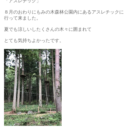
「アスレチック」
８月のおわりにもみの木森林公園内にあるアスレチックに
行って来ました。
夏でも涼しいしたくさんの木々に囲まれて
とても気持ちよかったです。