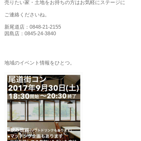
売りたい家・土地をお持ちの方はお気軽にステージに
ご連絡くださいね。
新尾道店：0848-21-2155
因島店：0845-24-3840
地域のイベント情報をひとつ。