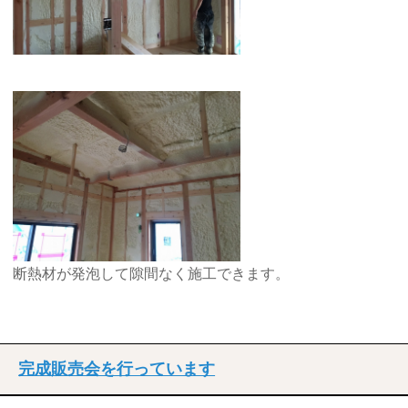
断熱材が発泡して隙間なく施工できます。
完成販売会を行っています