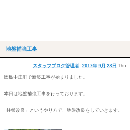
地盤補強工事
スタッフブログ管理者
2017年
9月
28日
Thu
因島中庄町で新築工事が始まりました。
本日は地盤補強工事を行っております。
｢柱状改良」というやり方で、地盤改良をしていきます。