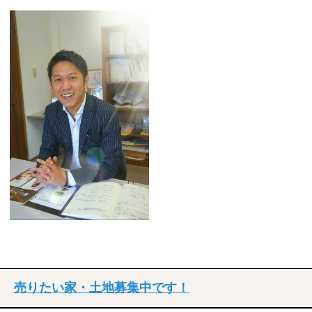
売りたい家・土地募集中です！