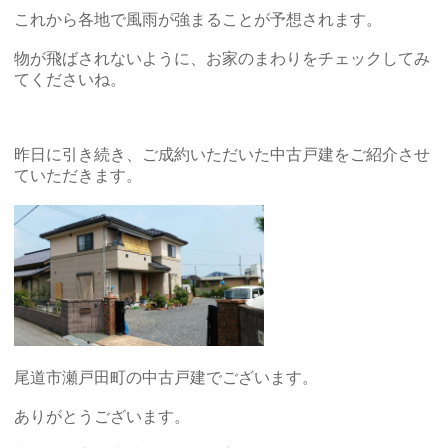
これから各地で風雨が強まることが予想されます。
物が飛ばされないように、お家のまわりをチェックしてみ
てくださいね。
昨日に引き続き、ご成約いただいた中古戸建をご紹介させ
ていただきます。
尾道市瀬戸田町の中古戸建でございます。
ありがとうございます。