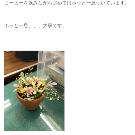
コーヒーを飲みながら眺めてはホッと一息ついています。
ホッと一息、、、大事です。