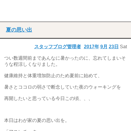
夏の思い出
スタッフブログ管理者
2017年
9月
23日
Sat
つい数週間前まであんなに暑かったのに、忘れてしまいそ
うな程涼しくなりました。
健康維持と体重増加防止のため夏前に始めて、
暑さとココロの弱さで断念していた夜のウォーキングを
再開したいと思っている今日この頃、、、
本日はわが家の夏の思い出を。